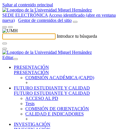
Saltar al contenido principal
SEDE ELECTRÓNICA
Acceso identificado (abre en ventana
nueva)
Gestor de contenidos del sitio
Introduce tu búsqueda
Editar
PRESENTACIÓN
PRESENTACIÓN
COMISIÓN ACADÉMICA (CAPD)
+
FUTURO ESTUDIANTE Y CALIDAD
FUTURO ESTUDIANTE Y CALIDAD
ACCESO AL PD
Tesis
COMISIÓN DE ORIENTACIÓN
CALIDAD E INDICADORES
+
INVESTIGACIÓN