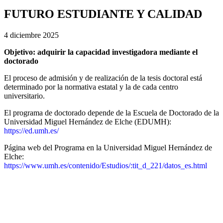
FUTURO ESTUDIANTE Y CALIDAD
4 diciembre 2025
Objetivo: adquirir la capacidad investigadora mediante el
doctorado
El proceso de admisión y de realización de la tesis doctoral está
determinado por la normativa estatal y la de cada centro
universitario.
El programa de doctorado depende de la Escuela de Doctorado de la
Universidad Miguel Hernández de Elche (EDUMH):
https://ed.umh.es/
Página web del Programa en la Universidad Miguel Hernández de
Elche:
https://www.umh.es/contenido/Estudios/:tit_d_221/datos_es.html