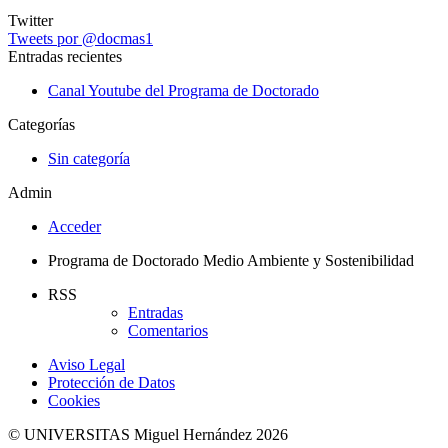
Twitter
Tweets por @docmas1
Entradas recientes
Canal Youtube del Programa de Doctorado
Categorías
Sin categoría
Admin
Acceder
Programa de Doctorado Medio Ambiente y Sostenibilidad
RSS
Entradas
Comentarios
Aviso Legal
Protección de Datos
Cookies
© UNIVERSITAS Miguel Hernández 2026