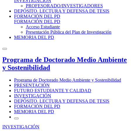
INVESTIGACIÓN
PROFESORADO/INVESTIGADORES
DEPÓSITO, LECTURA Y DEFENSA DE TESIS
FORMACIÓN DEL PD
FORMACIÓN DEL PD
Acceso Estudiante
Presentación Pública del Plan de Investigación
MEMORIA DEL PD
Programa de Doctorado Medio Ambiente
y Sostenibilidad
Programa de Doctorado Medio Ambiente y Sostenibilidad
PRESENTACIÓN
FUTURO ESTUDIANTE Y CALIDAD
INVESTIGACIÓN
DEPÓSITO, LECTURA Y DEFENSA DE TESIS
FORMACIÓN DEL PD
MEMORIA DEL PD
INVESTIGACIÓN