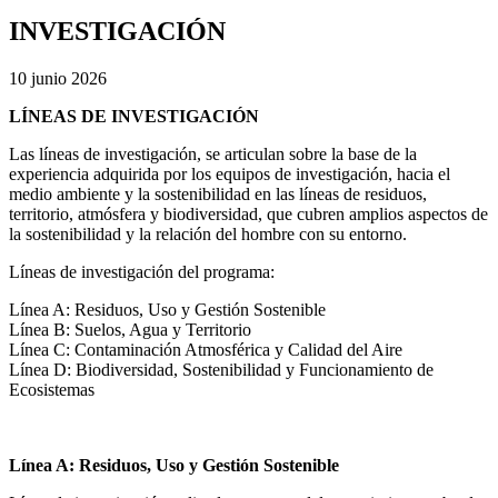
INVESTIGACIÓN
10 junio 2026
LÍNEAS DE INVESTIGACIÓN
Las líneas de investigación, se articulan sobre la base de la
experiencia adquirida por los equipos de investigación, hacia el
medio ambiente y la sostenibilidad en las líneas de residuos,
territorio, atmósfera y biodiversidad, que cubren amplios aspectos de
la sostenibilidad y la relación del hombre con su entorno.
Líneas de investigación del programa:
Línea A: Residuos, Uso y Gestión Sostenible
Línea B: Suelos, Agua y Territorio
Línea C: Contaminación Atmosférica y Calidad del Aire
Línea D: Biodiversidad, Sostenibilidad y Funcionamiento de
Ecosistemas
Línea A: Residuos, Uso y Gestión Sostenible