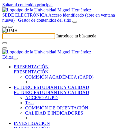
Saltar al contenido principal
SEDE ELECTRÓNICA
Acceso identificado (abre en ventana
nueva)
Gestor de contenidos del sitio
Introduce tu búsqueda
Editar
PRESENTACIÓN
PRESENTACIÓN
COMISIÓN ACADÉMICA (CAPD)
+
FUTURO ESTUDIANTE Y CALIDAD
FUTURO ESTUDIANTE Y CALIDAD
ACCESO AL PD
Tesis
COMISIÓN DE ORIENTACIÓN
CALIDAD E INDICADORES
+
INVESTIGACIÓN